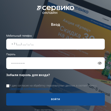
Вход
Мобильный телефон
Пароль
Забыли пароль для входа?
Я даю согласие на обработку персональных данных в соответствии с
Политикой конфиденциальности
.
ВОЙТИ
Уже являетесь нашим клиентом?